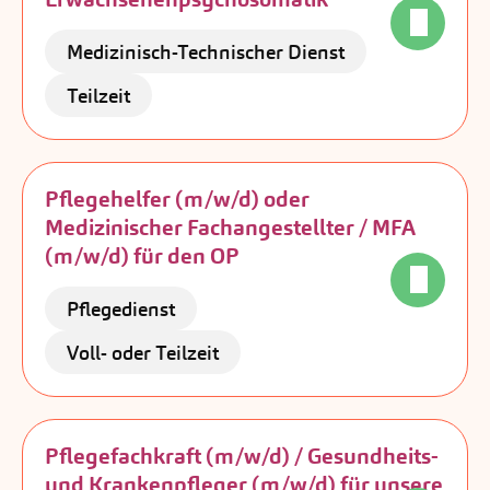
Medizinisch-Technischer Dienst
Teilzeit
Pflegehelfer (m/w/d) oder
Medizinischer Fachangestellter / MFA
(m/w/d) für den OP
Pflegedienst
Voll- oder Teilzeit
Pflegefachkraft (m/w/d) / Gesundheits-
und Krankenpfleger (m/w/d) für unsere