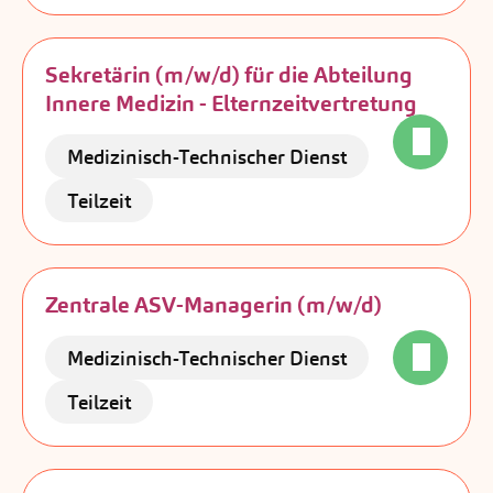
Sekretärin (m/w/d) für die Abteilung
Innere Medizin - Elternzeitvertretung
Medizinisch-Technischer Dienst
Teilzeit
Zentrale ASV-Managerin (m/w/d)
Medizinisch-Technischer Dienst
Teilzeit