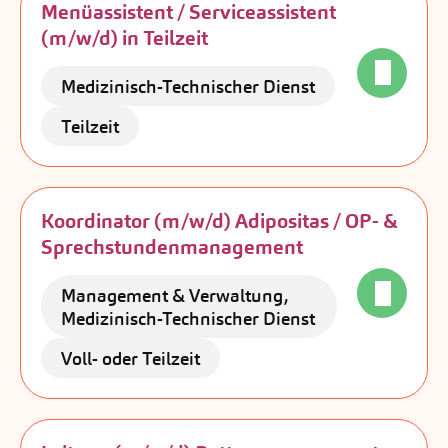
Menüassistent / Serviceassistent
(m/w/d) in Teilzeit
Medizinisch-Technischer Dienst
Teilzeit
Koordinator (m/w/d) Adipositas / OP- &
Sprechstundenmanagement
Management & Verwaltung,
Medizinisch-Technischer Dienst
Voll- oder Teilzeit