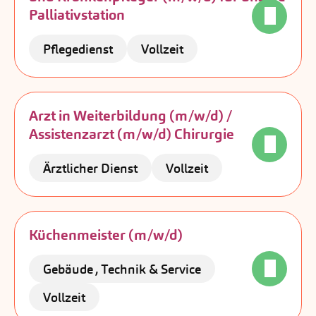
Palliativstation
Pflegedienst
Vollzeit
Arzt in Weiterbildung (m/w/d) /
Assistenzarzt (m/w/d) Chirurgie
Ärztlicher Dienst
Vollzeit
Küchenmeister (m/w/d)
Gebäude , Technik & Service
Vollzeit