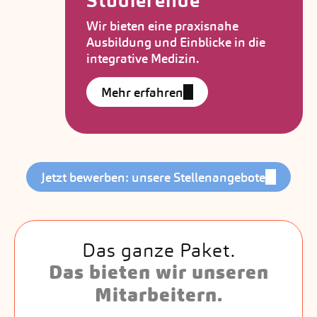
Studierende
Wir bieten eine praxisnahe
Ausbildung und Einblicke in die
integrative Medizin.
Mehr erfahren
Jetzt bewerben: unsere Stellenangebote
Das ganze Paket.
Das bieten wir unseren
Mitarbeitern.