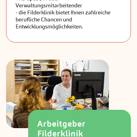
Verwaltungsmitarbeitender
- die Filderklinik bietet Ihnen zahlreiche
berufliche Chancen und
Entwicklungsmöglichkeiten.
Arbeitgeber
Filderklinik