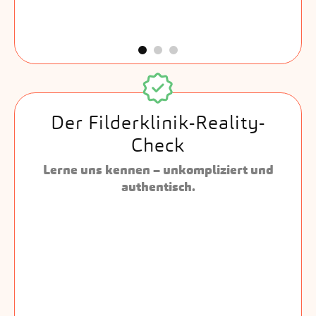
Der Filderklinik-Reality-
Check
Lerne uns kennen – unkompliziert und
authentisch.