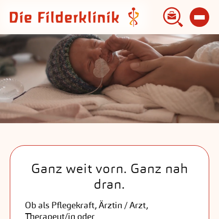
Ganz weit vorn. Ganz nah
dran.
Ob als Pflegekraft, Ärztin / Arzt,
Therapeut/in oder